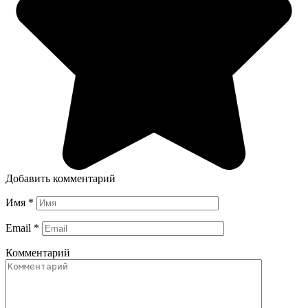
Добавить комментарий
Имя
*
Email
*
Комментарий