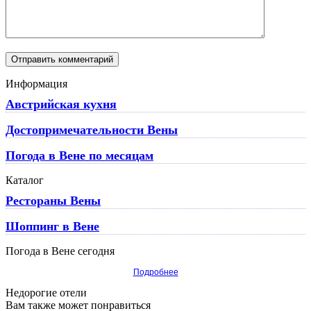
Информация
Австрийская кухня
Достопримечательности Вены
Погода в Вене по месяцам
Каталог
Рестораны Вены
Шоппинг в Вене
Погода в Вене сегодня
Подробнее
Недорогие отели
Вам также может понравиться